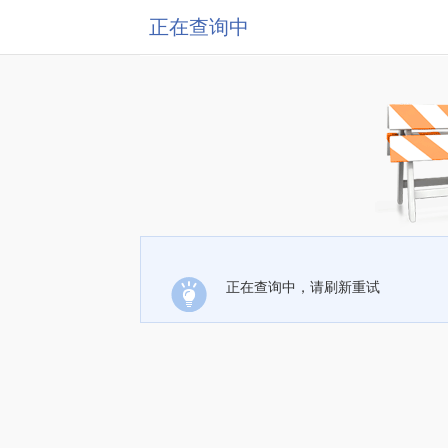
正在查询中
正在查询中，请刷新重试