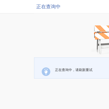
正在查询中
正在查询中，请刷新重试