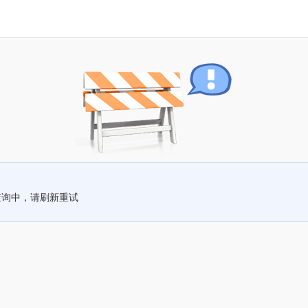
查询中，请刷新重试