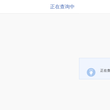
正在查询中
正在